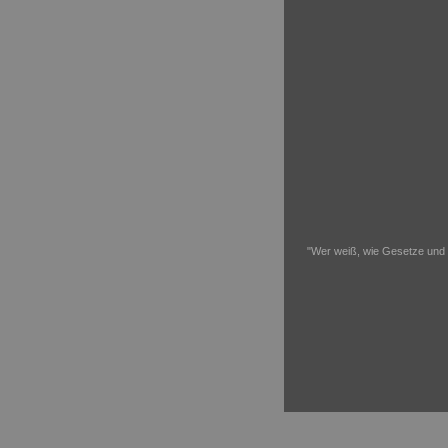
"Wer weiß, wie Gesetze und 